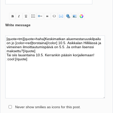
Write message
Never show smilies as icons for this post.